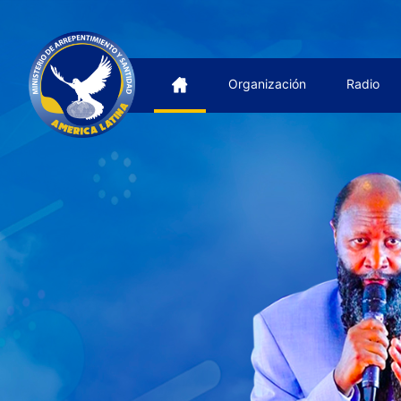
Organización
Radio