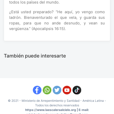
todos los países del mundo.
¿Está usted preparado? “He aquí, yo vengo como
ladrón. Bienaventurado el que vela, y guarda sus
ropas, para que no ande desnudo, y vean su
vergüenza.” (Apocalipsis 16:15).
También puede interesarte
© 2021 - Ministerio de Arrepentimiento y Santidad - América Latina -
Todos los derechos reservados
https://www.laescaleraalcielo.org | E-mail: