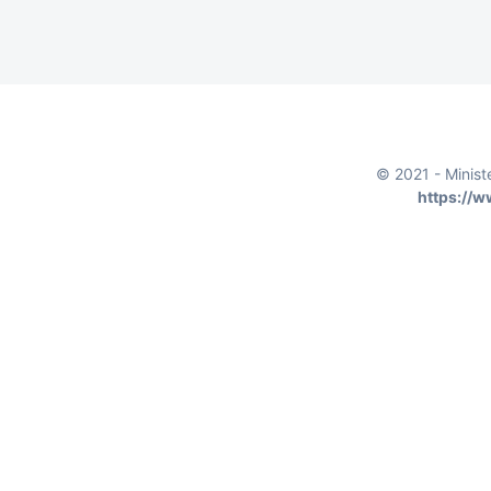
© 2021 - Minist
https://w