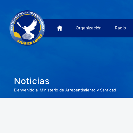
Organización
Radio
Noticias
Bienvenido al Ministerio de Arrepentimiento y Santidad