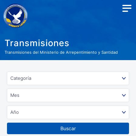
Transmisiones
Transmisiones del Ministerio de Arrepentimiento y Santidad
Buscar