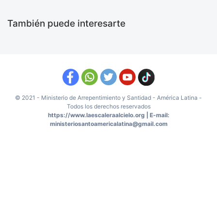
También puede interesarte
© 2021 - Ministerio de Arrepentimiento y Santidad - América Latina -
Todos los derechos reservados
https://www.laescaleraalcielo.org | E-mail:
ministeriosantoamericalatina@gmail.com